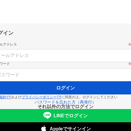
グイン
ルアドレス
ワード
ログイン
規約
および
プライバシーポリシー
に同意の上、
ログインしてください
パスワードを忘れた方（再発行）
それ以外の方法でログイン
LINEでログイン
Appleでサインイン