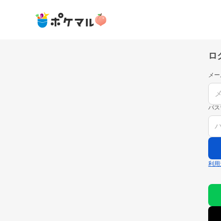
ロ
メー
パス
利用