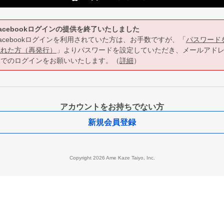
acebookログインの提供を終了いたしました
acebookログインを利用されていた方は、お手数ですが、「
パスワード
忘れた方（再発行）
」よりパスワードを設定していただき、メールアド
スでのログインをお願いいたします。（
詳細
）
アカウントをお持ちでない方
新規会員登録
Copyright 2026 Ame Kaze Taiyo, Inc.