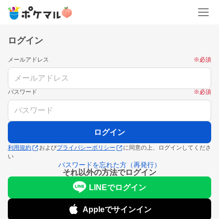
ログイン
メールアドレス
※必須
パスワード
※必須
ログイン
利用規約
および
プライバシーポリシー
に同意の上、
ログインしてくださ
い
パスワードを忘れた方（再発行）
それ以外の方法でログイン
LINEでログイン
Appleでサインイン