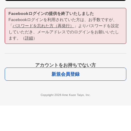
Facebookログインの提供を終了いたしました
Facebookログインを利用されていた方は、お手数ですが、
「
パスワードを忘れた方（再発行）
」よりパスワードを設定
していただき、メールアドレスでのログインをお願いいたし
ます。（
詳細
）
アカウントをお持ちでない方
新規会員登録
Copyright 2026 Ame Kaze Taiyo, Inc.