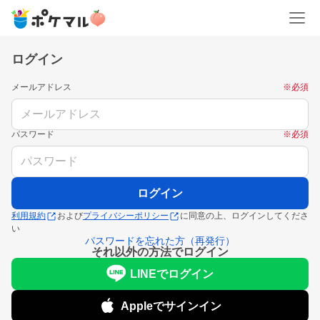
ログイン
メールアドレス
※必須
パスワード
※必須
ログイン
利用規約
および
プライバシーポリシー
に同意の上、
ログインしてくださ
い
パスワードを忘れた方（再発行）
それ以外の方法でログイン
LINEでログイン
Appleでサインイン