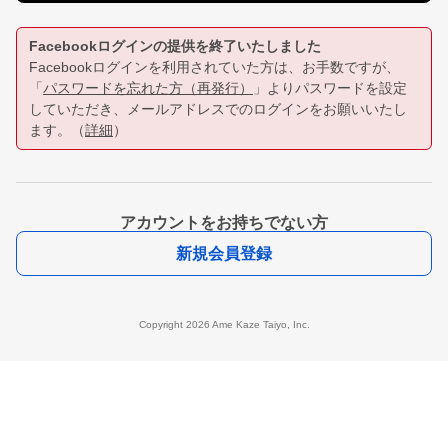
Facebookログインの提供を終了いたしました
Facebookログインを利用されていた方は、お手数ですが、
「
パスワードを忘れた方（再発行）
」よりパスワードを設定
していただき、メールアドレスでのログインをお願いいたし
ます。（
詳細
）
アカウントをお持ちでない方
新規会員登録
Copyright 2026 Ame Kaze Taiyo, Inc.