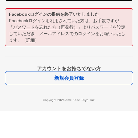
Facebookログインの提供を終了いたしました
Facebookログインを利用されていた方は、お手数ですが、
「
パスワードを忘れた方（再発行）
」よりパスワードを設定
していただき、メールアドレスでのログインをお願いいたし
ます。（
詳細
）
アカウントをお持ちでない方
新規会員登録
Copyright 2026 Ame Kaze Taiyo, Inc.