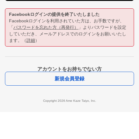
Facebookログインの提供を終了いたしました
Facebookログインを利用されていた方は、お手数ですが、
「
パスワードを忘れた方（再発行）
」よりパスワードを設定
していただき、メールアドレスでのログインをお願いいたし
ます。（
詳細
）
アカウントをお持ちでない方
新規会員登録
Copyright 2026 Ame Kaze Taiyo, Inc.