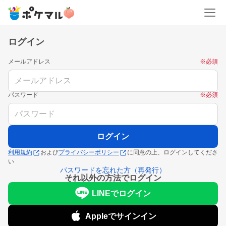
ログイン
メールアドレス
※必須
パスワード
※必須
ログイン
利用規約
および
プライバシーポリシー
に同意の上、
ログインしてくださ
い
パスワードを忘れた方（再発行）
それ以外の方法でログイン
LINEでログイン
Appleでサインイン