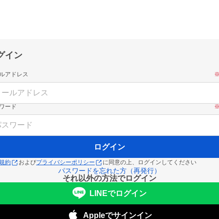
グイン
ルアドレス
ワード
ログイン
規約
および
プライバシーポリシー
に同意の上、
ログインしてください
パスワードを忘れた方（再発行）
それ以外の方法でログイン
LINEでログイン
Appleでサインイン