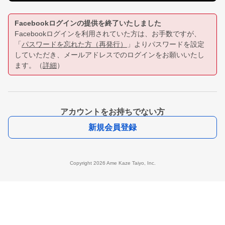
Facebookログインの提供を終了いたしました
Facebookログインを利用されていた方は、お手数ですが、
「
パスワードを忘れた方（再発行）
」よりパスワードを設定
していただき、メールアドレスでのログインをお願いいたし
ます。（
詳細
）
アカウントをお持ちでない方
新規会員登録
Copyright 2026 Ame Kaze Taiyo, Inc.