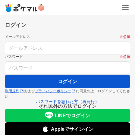
ログイン
メールアドレス
※必須
パスワード
※必須
ログイン
利用規約
および
プライバシーポリシー
に同意の上、
ログインしてくださ
い
パスワードを忘れた方（再発行）
それ以外の方法でログイン
LINEでログイン
Appleでサインイン