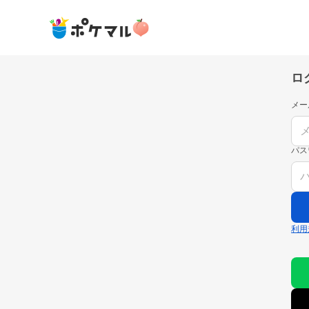
ロ
メー
パス
利用