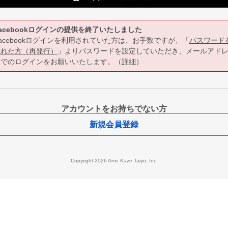
acebookログインの提供を終了いたしました
acebookログインを利用されていた方は、お手数ですが、「
パスワード
忘れた方（再発行）
」よりパスワードを設定していただき、メールアド
スでのログインをお願いいたします。（
詳細
）
アカウントをお持ちでない方
新規会員登録
Copyright 2026 Ame Kaze Taiyo, Inc.