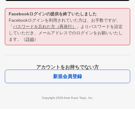
Facebookログインの提供を終了いたしました
Facebookログインを利用されていた方は、お手数ですが、
「
パスワードを忘れた方（再発行）
」よりパスワードを設定
していただき、メールアドレスでのログインをお願いいたし
ます。（
詳細
）
アカウントをお持ちでない方
新規会員登録
Copyright 2026 Ame Kaze Taiyo, Inc.