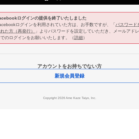
acebookログインの提供を終了いたしました
acebookログインを利用されていた方は、お手数ですが、「
パスワード
忘れた方（再発行）
」よりパスワードを設定していただき、メールアド
スでのログインをお願いいたします。（
詳細
）
アカウントをお持ちでない方
新規会員登録
Copyright 2026 Ame Kaze Taiyo, Inc.