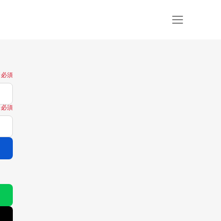
※必須
※必須