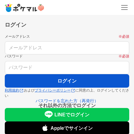
ログイン
メールアドレス
※必須
パスワード
※必須
ログイン
利用規約
および
プライバシーポリシー
に同意の上、
ログインしてくださ
い
パスワードを忘れた方（再発行）
それ以外の方法でログイン
LINEでログイン
Appleでサインイン