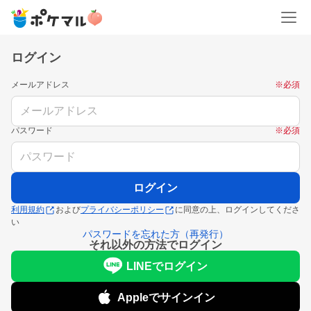
ログイン
メールアドレス
※必須
パスワード
※必須
ログイン
利用規約
および
プライバシーポリシー
に同意の上、
ログインしてくださ
い
パスワードを忘れた方（再発行）
それ以外の方法でログイン
LINEでログイン
Appleでサインイン