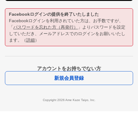
Facebookログインの提供を終了いたしました
Facebookログインを利用されていた方は、お手数ですが、
「
パスワードを忘れた方（再発行）
」よりパスワードを設定
していただき、メールアドレスでのログインをお願いいたし
ます。（
詳細
）
アカウントをお持ちでない方
新規会員登録
Copyright 2026 Ame Kaze Taiyo, Inc.