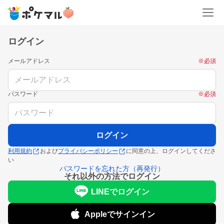
ログイン
メールアドレス
※必須
パスワード
※必須
ログイン
利用規約
および
プライバシーポリシー
に同意の上、
ログインしてくださ
い
パスワードを忘れた方（再発行）
それ以外の方法でログイン
LINEでログイン
Appleでサインイン