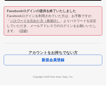
Facebookログインの提供を終了いたしました
Facebookログインを利用されていた方は、お手数ですが、
「
パスワードを忘れた方（再発行）
」よりパスワードを設定
していただき、メールアドレスでのログインをお願いいたし
ます。（
詳細
）
アカウントをお持ちでない方
新規会員登録
Copyright 2026 Ame Kaze Taiyo, Inc.