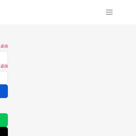
※必須
※必須