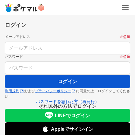
ログイン
メールアドレス
※必須
パスワード
※必須
ログイン
利用規約
および
プライバシーポリシー
に同意の上、
ログインしてくださ
い
パスワードを忘れた方（再発行）
それ以外の方法でログイン
LINEでログイン
Appleでサインイン