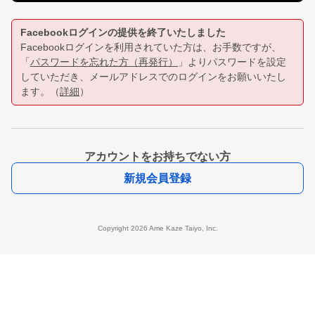
Facebookログインの提供を終了いたしました
Facebookログインを利用されていた方は、お手数ですが、
「
パスワードを忘れた方（再発行）
」よりパスワードを設定
していただき、メールアドレスでのログインをお願いいたし
ます。（
詳細
）
アカウントをお持ちでない方
新規会員登録
Copyright 2026 Ame Kaze Taiyo, Inc.