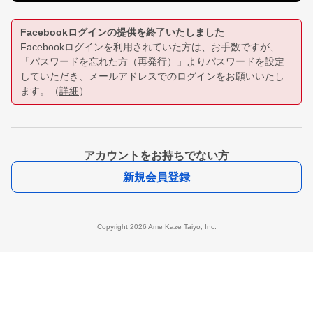
Facebookログインの提供を終了いたしました
Facebookログインを利用されていた方は、お手数ですが、
「
パスワードを忘れた方（再発行）
」よりパスワードを設定
していただき、メールアドレスでのログインをお願いいたし
ます。（
詳細
）
アカウントをお持ちでない方
新規会員登録
Copyright 2026 Ame Kaze Taiyo, Inc.