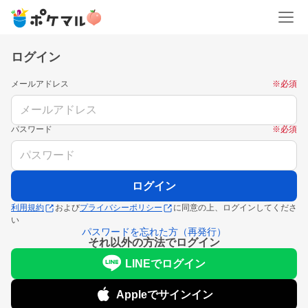
ログイン
メールアドレス
※必須
パスワード
※必須
ログイン
利用規約
および
プライバシーポリシー
に同意の上、
ログインしてくださ
い
パスワードを忘れた方（再発行）
それ以外の方法でログイン
LINEでログイン
Appleでサインイン