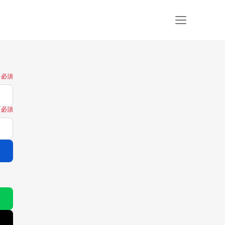
※必須
※必須