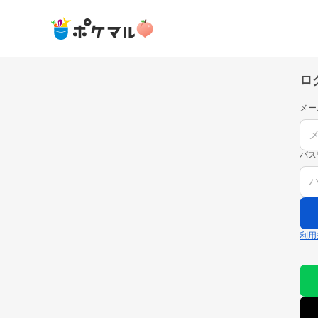
ロ
メー
パス
利用