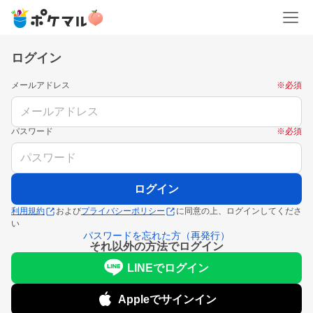
ログイン
メールアドレス
※必須
パスワード
※必須
ログイン
利用規約
および
プライバシーポリシー
に同意の上、
ログインしてくださ
い
パスワードを忘れた方（再発行）
それ以外の方法でログイン
LINEでログイン
Appleでサインイン