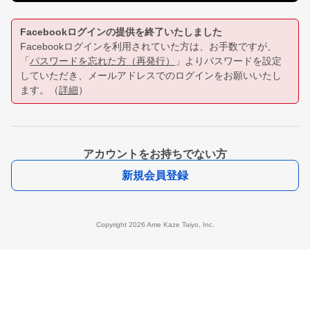
Facebookログインの提供を終了いたしました
Facebookログインを利用されていた方は、お手数ですが、
「
パスワードを忘れた方（再発行）
」よりパスワードを設定
していただき、メールアドレスでのログインをお願いいたし
ます。（
詳細
）
アカウントをお持ちでない方
新規会員登録
Copyright 2026 Ame Kaze Taiyo, Inc.