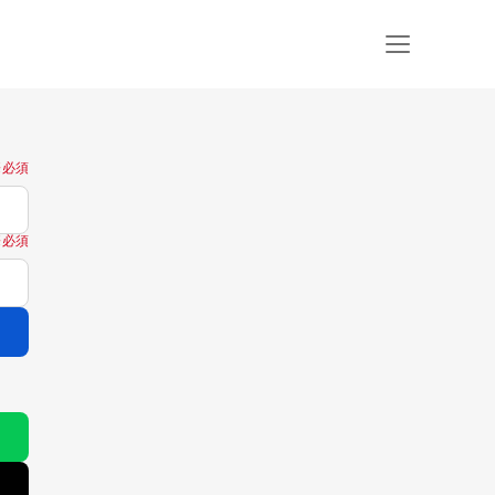
※必須
※必須