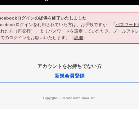
acebookログインの提供を終了いたしました
acebookログインを利用されていた方は、お手数ですが、「
パスワード
忘れた方（再発行）
」よりパスワードを設定していただき、メールアド
スでのログインをお願いいたします。（
詳細
）
アカウントをお持ちでない方
新規会員登録
Copyright 2026 Ame Kaze Taiyo, Inc.