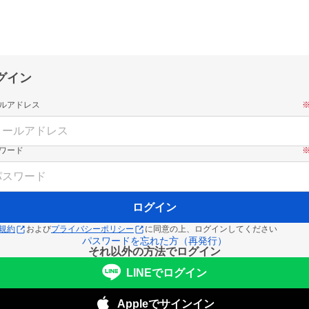
グイン
ルアドレス
ワード
ログイン
規約
および
プライバシーポリシー
に同意の上、
ログインしてください
パスワードを忘れた方（再発行）
それ以外の方法でログイン
LINEでログイン
Appleでサインイン