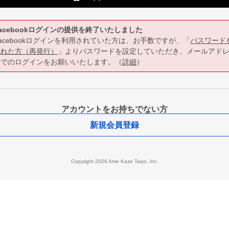
acebookログインの提供を終了いたしました
acebookログインを利用されていた方は、お手数ですが、「
パスワード
忘れた方（再発行）
」よりパスワードを設定していただき、メールアド
スでのログインをお願いいたします。（
詳細
）
アカウントをお持ちでない方
新規会員登録
Copyright 2026 Ame Kaze Taiyo, Inc.