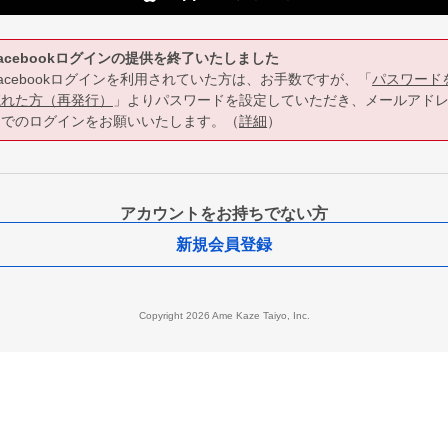
acebookログインの提供を終了いたしました
acebookログインを利用されていた方は、お手数ですが、「
パスワード
忘れた方（再発行）
」よりパスワードを設定していただき、メールアド
スでのログインをお願いいたします。（
詳細
）
アカウントをお持ちでない方
新規会員登録
Copyright 2026 Ame Kaze Taiyo, Inc.