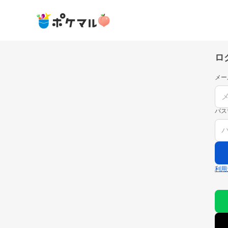
ロ
メー
パス
利用