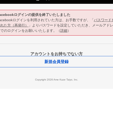
acebookログインの提供を終了いたしました
acebookログインを利用されていた方は、お手数ですが、「
パスワード
忘れた方（再発行）
」よりパスワードを設定していただき、メールアド
スでのログインをお願いいたします。（
詳細
）
アカウントをお持ちでない方
新規会員登録
Copyright 2026 Ame Kaze Taiyo, Inc.