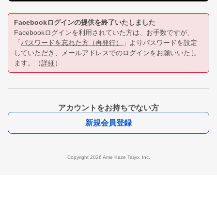
Facebookログインの提供を終了いたしました
Facebookログインを利用されていた方は、お手数ですが、
「
パスワードを忘れた方（再発行）
」よりパスワードを設定
していただき、メールアドレスでのログインをお願いいたし
ます。（
詳細
）
アカウントをお持ちでない方
新規会員登録
Copyright 2026 Ame Kaze Taiyo, Inc.