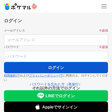
ログイン
メールアドレス
※必須
パスワード
※必須
ログイン
利用規約
および
プライバシーポリシー
に同意の上、
ログインしてくださ
い
パスワードを忘れた方（再発行）
それ以外の方法でログイン
LINEでログイン
Appleでサインイン