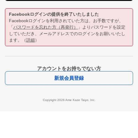
Facebookログインの提供を終了いたしました
Facebookログインを利用されていた方は、お手数ですが、
「
パスワードを忘れた方（再発行）
」よりパスワードを設定
していただき、メールアドレスでのログインをお願いいたし
ます。（
詳細
）
アカウントをお持ちでない方
新規会員登録
Copyright 2026 Ame Kaze Taiyo, Inc.