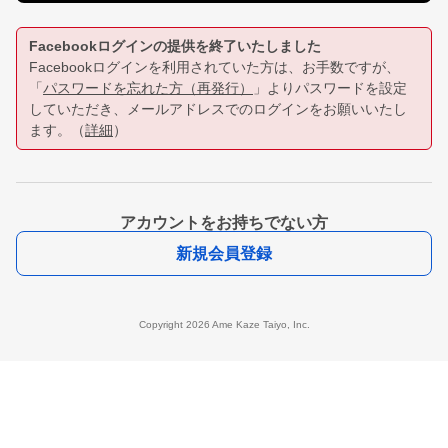
Facebookログインの提供を終了いたしました
Facebookログインを利用されていた方は、お手数ですが、
「
パスワードを忘れた方（再発行）
」よりパスワードを設定
していただき、メールアドレスでのログインをお願いいたし
ます。（
詳細
）
アカウントをお持ちでない方
新規会員登録
Copyright 2026 Ame Kaze Taiyo, Inc.