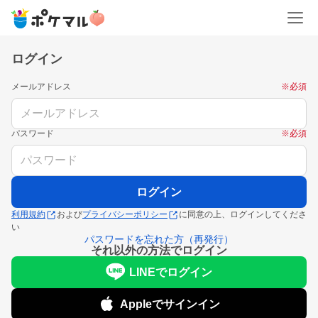
ログイン
メールアドレス
※必須
パスワード
※必須
ログイン
利用規約
および
プライバシーポリシー
に同意の上、
ログインしてくださ
い
パスワードを忘れた方（再発行）
それ以外の方法でログイン
LINEでログイン
Appleでサインイン