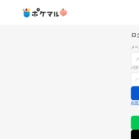
ロ
メー
パス
利用