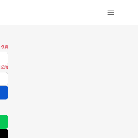
※必須
※必須