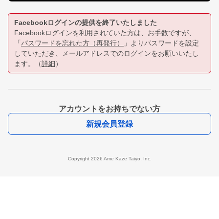
Facebookログインの提供を終了いたしました
Facebookログインを利用されていた方は、お手数ですが、
「
パスワードを忘れた方（再発行）
」よりパスワードを設定
していただき、メールアドレスでのログインをお願いいたし
ます。（
詳細
）
アカウントをお持ちでない方
新規会員登録
Copyright 2026 Ame Kaze Taiyo, Inc.