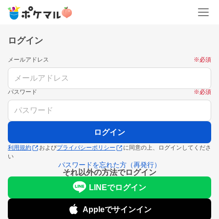
ログイン
メールアドレス
※必須
パスワード
※必須
ログイン
利用規約
および
プライバシーポリシー
に同意の上、
ログインしてくださ
い
パスワードを忘れた方（再発行）
それ以外の方法でログイン
LINEでログイン
Appleでサインイン