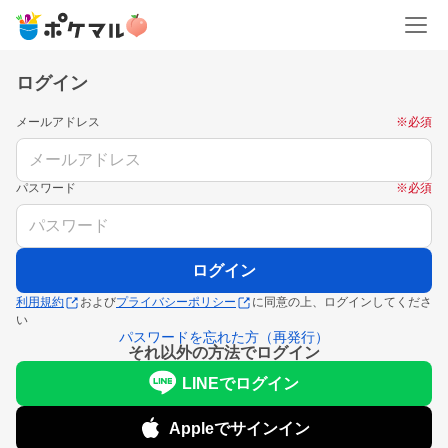
ログイン
メールアドレス
※必須
パスワード
※必須
ログイン
利用規約
および
プライバシーポリシー
に同意の上、
ログインしてくださ
い
パスワードを忘れた方（再発行）
それ以外の方法でログイン
LINEでログイン
Appleでサインイン