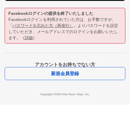
Facebookログインの提供を終了いたしました
Facebookログインを利用されていた方は、お手数ですが、
「
パスワードを忘れた方（再発行）
」よりパスワードを設定
していただき、メールアドレスでのログインをお願いいたし
ます。（
詳細
）
アカウントをお持ちでない方
新規会員登録
Copyright 2026 Ame Kaze Taiyo, Inc.