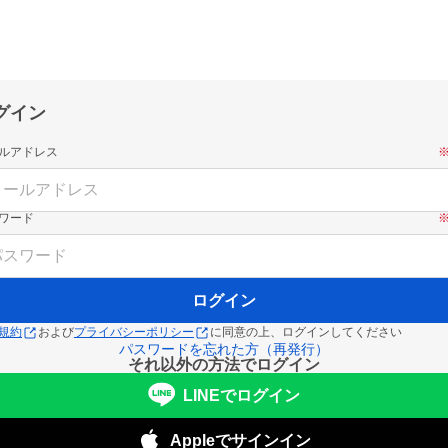
グイン
ルアドレス
ワード
ログイン
規約
および
プライバシーポリシー
に同意の上、
ログインしてください
パスワードを忘れた方（再発行）
それ以外の方法でログイン
LINEでログイン
Appleでサインイン