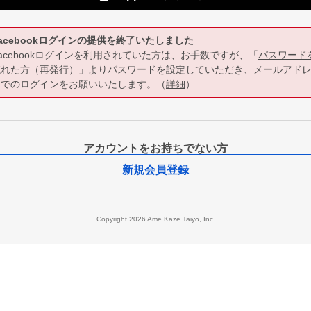
acebookログインの提供を終了いたしました
acebookログインを利用されていた方は、お手数ですが、「
パスワード
忘れた方（再発行）
」よりパスワードを設定していただき、メールアド
スでのログインをお願いいたします。（
詳細
）
アカウントをお持ちでない方
新規会員登録
Copyright 2026 Ame Kaze Taiyo, Inc.