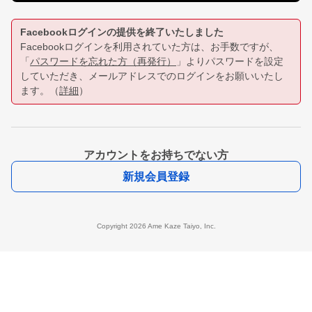
Facebookログインの提供を終了いたしました
Facebookログインを利用されていた方は、お手数ですが、
「
パスワードを忘れた方（再発行）
」よりパスワードを設定
していただき、メールアドレスでのログインをお願いいたし
ます。（
詳細
）
アカウントをお持ちでない方
新規会員登録
Copyright 2026 Ame Kaze Taiyo, Inc.