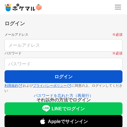
ログイン
メールアドレス
※必須
パスワード
※必須
ログイン
利用規約
および
プライバシーポリシー
に同意の上、
ログインしてくださ
い
パスワードを忘れた方（再発行）
それ以外の方法でログイン
LINEでログイン
Appleでサインイン