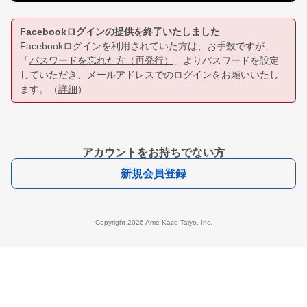
Facebookログインの提供を終了いたしました
Facebookログインを利用されていた方は、お手数ですが、
「
パスワードを忘れた方（再発行）
」よりパスワードを設定
していただき、メールアドレスでのログインをお願いいたし
ます。（
詳細
）
アカウントをお持ちでない方
新規会員登録
Copyright 2026 Ame Kaze Taiyo, Inc.