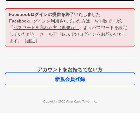
Facebookログインの提供を終了いたしました
Facebookログインを利用されていた方は、お手数ですが、
「
パスワードを忘れた方（再発行）
」よりパスワードを設定
していただき、メールアドレスでのログインをお願いいたし
ます。（
詳細
）
アカウントをお持ちでない方
新規会員登録
Copyright 2026 Ame Kaze Taiyo, Inc.