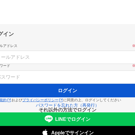
グイン
ルアドレス
ワード
ログイン
規約
および
プライバシーポリシー
に同意の上、
ログインしてください
パスワードを忘れた方（再発行）
それ以外の方法でログイン
LINEでログイン
Appleでサインイン