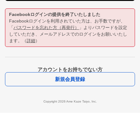
Facebookログインの提供を終了いたしました
Facebookログインを利用されていた方は、お手数ですが、
「
パスワードを忘れた方（再発行）
」よりパスワードを設定
していただき、メールアドレスでのログインをお願いいたし
ます。（
詳細
）
アカウントをお持ちでない方
新規会員登録
Copyright 2026 Ame Kaze Taiyo, Inc.