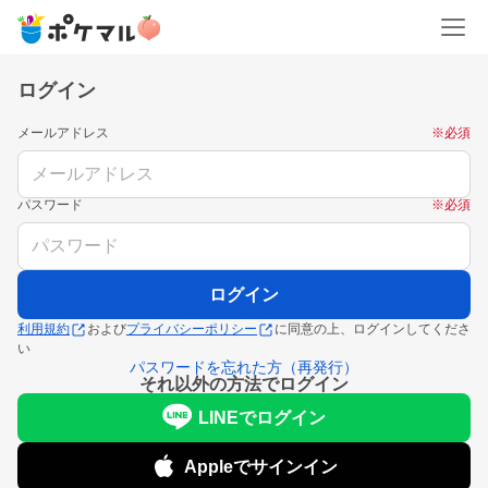
ログイン
メールアドレス
※必須
パスワード
※必須
ログイン
利用規約
および
プライバシーポリシー
に同意の上、
ログインしてくださ
い
パスワードを忘れた方（再発行）
それ以外の方法でログイン
LINEでログイン
Appleでサインイン