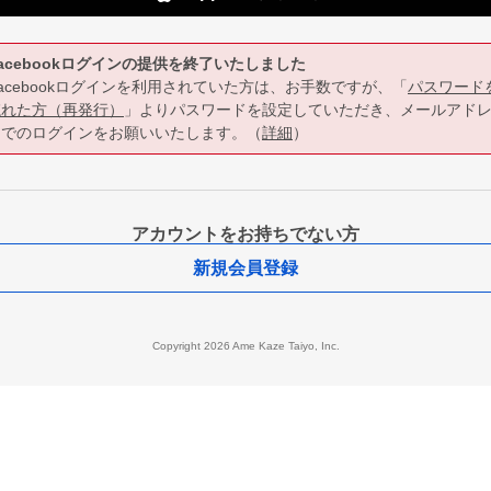
acebookログインの提供を終了いたしました
acebookログインを利用されていた方は、お手数ですが、「
パスワード
忘れた方（再発行）
」よりパスワードを設定していただき、メールアド
スでのログインをお願いいたします。（
詳細
）
アカウントをお持ちでない方
新規会員登録
Copyright 2026 Ame Kaze Taiyo, Inc.