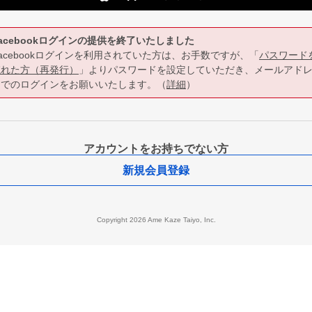
acebookログインの提供を終了いたしました
acebookログインを利用されていた方は、お手数ですが、「
パスワード
忘れた方（再発行）
」よりパスワードを設定していただき、メールアド
スでのログインをお願いいたします。（
詳細
）
アカウントをお持ちでない方
新規会員登録
Copyright 2026 Ame Kaze Taiyo, Inc.