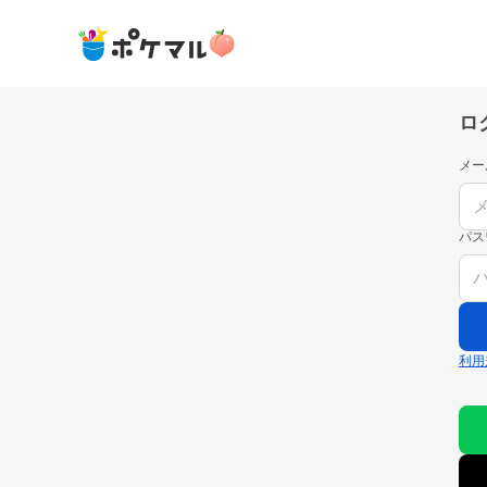
ロ
メー
パス
利用