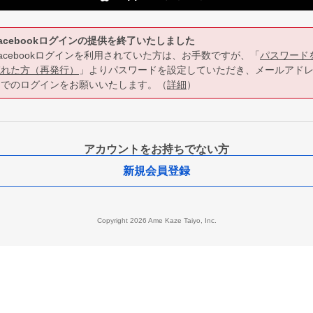
acebookログインの提供を終了いたしました
acebookログインを利用されていた方は、お手数ですが、「
パスワード
忘れた方（再発行）
」よりパスワードを設定していただき、メールアド
スでのログインをお願いいたします。（
詳細
）
アカウントをお持ちでない方
新規会員登録
Copyright 2026 Ame Kaze Taiyo, Inc.