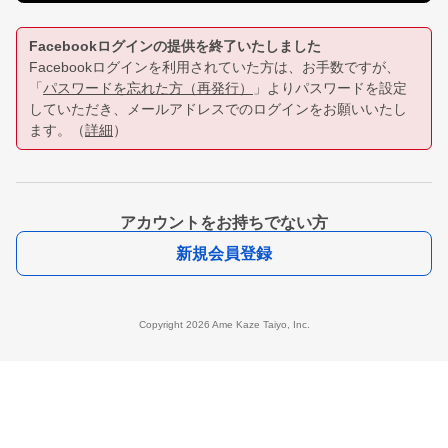
Facebookログインの提供を終了いたしました
Facebookログインを利用されていた方は、お手数ですが、
「
パスワードを忘れた方（再発行）
」よりパスワードを設定
していただき、メールアドレスでのログインをお願いいたし
ます。（
詳細
）
アカウントをお持ちでない方
新規会員登録
Copyright 2026 Ame Kaze Taiyo, Inc.