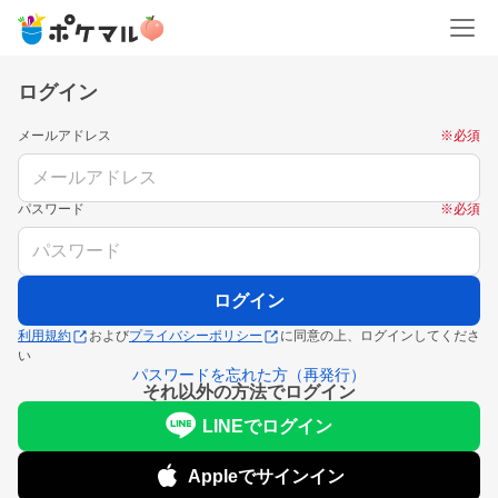
ログイン
メールアドレス
※必須
パスワード
※必須
ログイン
利用規約
および
プライバシーポリシー
に同意の上、
ログインしてくださ
い
パスワードを忘れた方（再発行）
それ以外の方法でログイン
LINEでログイン
Appleでサインイン